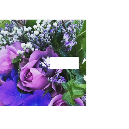
KÄRLEK