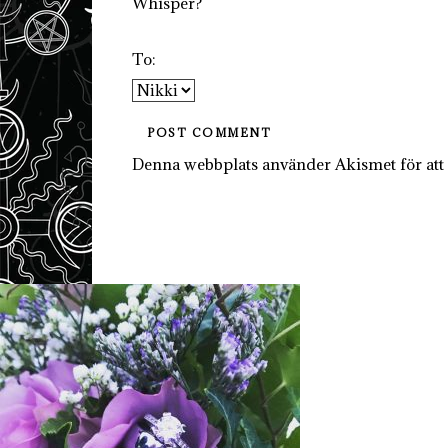
Whisper?
To:
Denna webbplats använder Akismet för att