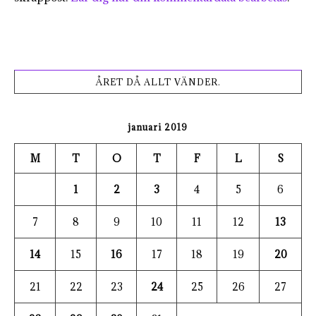
ÅRET DÅ ALLT VÄNDER.
januari 2019
M
T
O
T
F
L
S
1
2
3
4
5
6
7
8
9
10
11
12
13
14
15
16
17
18
19
20
21
22
23
24
25
26
27