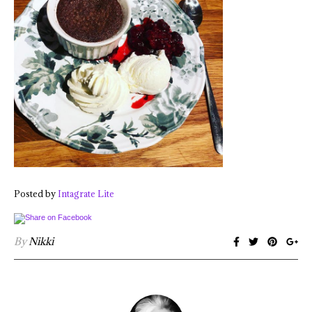
Posted by
Intagrate Lite
By
Nikki