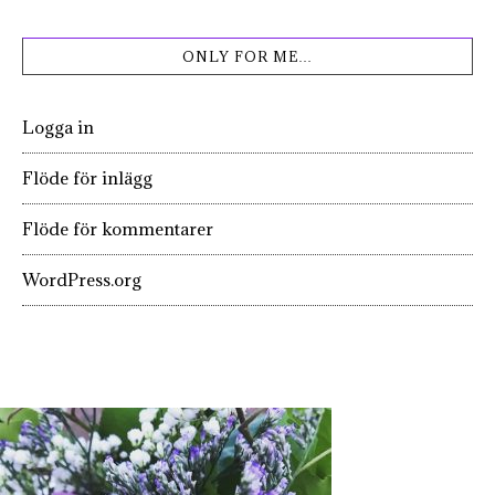
ONLY FOR ME…
Logga in
Flöde för inlägg
Flöde för kommentarer
WordPress.org