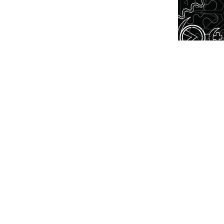
NTEREST