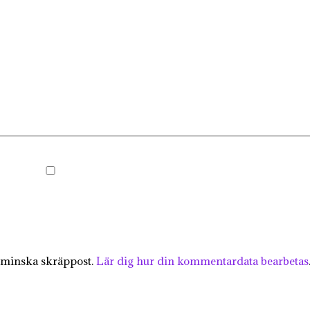
 minska skräppost.
Lär dig hur din kommentardata bearbetas