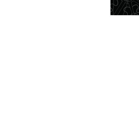
NTEREST