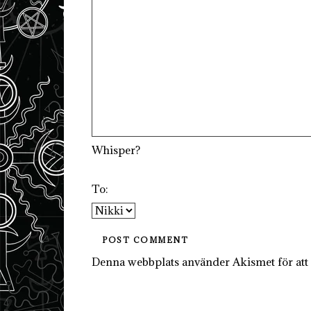
Whisper?
To:
Denna webbplats använder Akismet för att